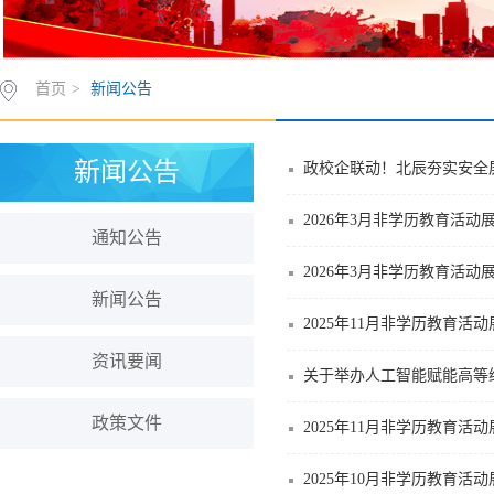
首页
>
新闻公告
新闻公告
政校企联动！北辰夯实安全
2026年3月非学历教育活动
通知公告
2026年3月非学历教育活动
新闻公告
2025年11月非学历教育活
资讯要闻
关于举办人工智能赋能高等
政策文件
2025年11月非学历教育活
2025年10月非学历教育活