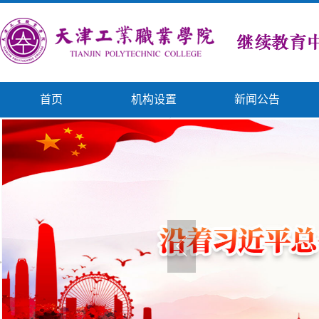
首页
机构设置
新闻公告