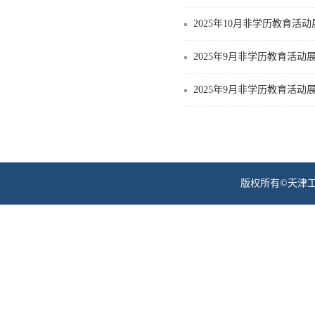
2025年10月非学历教育活
2025年9月非学历教育活动
2025年9月非学历教育活动
版权所有©天津工业职