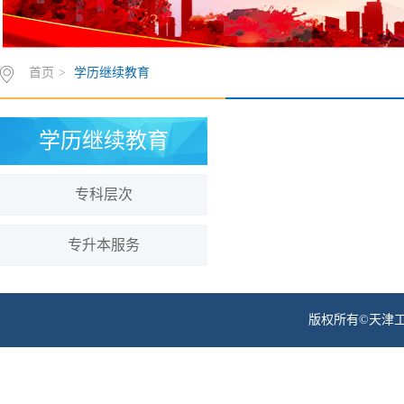
首页
>
学历继续教育
学历继续教育
专科层次
专升本服务
版权所有©天津工业职