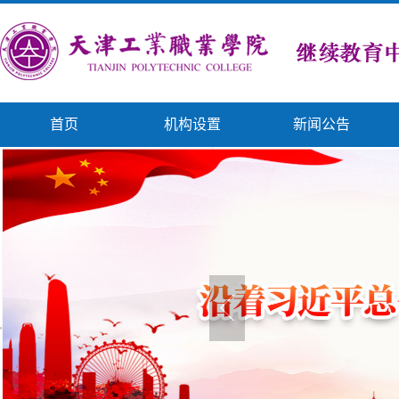
首页
机构设置
新闻公告