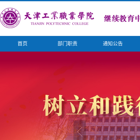
首页
部门职责
通知公告