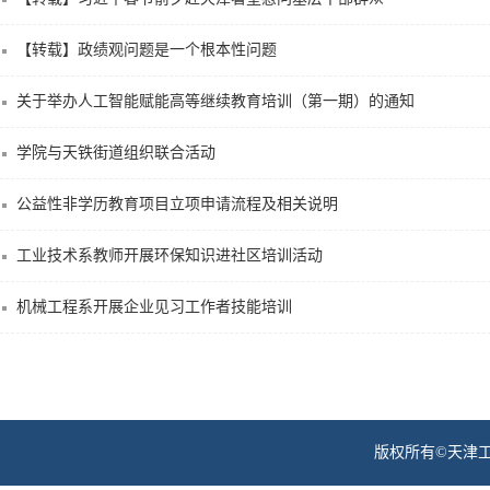
公益性非学历教育项目立项申请流程及相关说明
工业技术系教师开展环保知识进社区培训活动
机械工程系开展企业见习工作者技能培训
版权所有©天津工业职