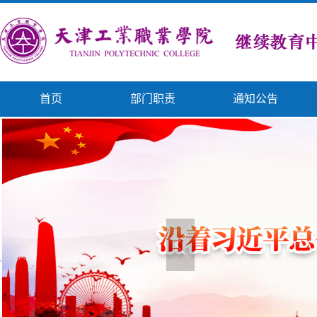
首页
部门职责
通知公告