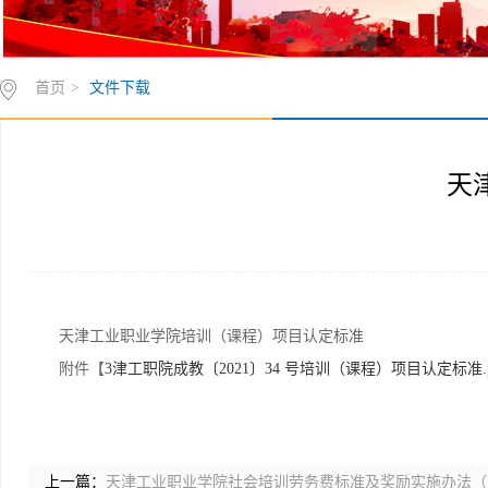
首页
>
文件下载
天
天津工业职业学院培训（课程）项目认定标准
附件【
3津工职院成教〔2021〕34 号培训（课程）项目认定标准.p
上一篇：
天津工业职业学院社会培训劳务费标准及奖励实施办法（