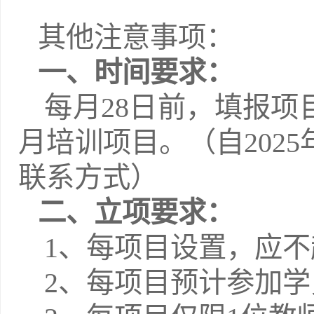
其他注意事项：
一、时间要求：
每月
28日前，填报
月培训项目。（自202
联系方式）
二、立项要求：
1、每
项目设置，应不
2、每项目预计参加学