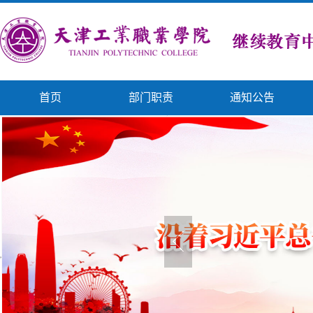
首页
部门职责
通知公告