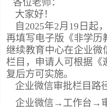
各位老师：
大家好！
自
2025年2月19
再填写电子版《非学历
继续教育中心在企业微
栏目，申请人可根据《
复后方可实施。
企业微信审批栏目路
企业微信
→工作台→