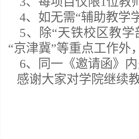
3、每项目仅限1位教
4、如无需“辅助教学
5、除“天铁校区教学
“京津冀”等重点工作外
6、同一《邀请函》
感谢大家对学院继续