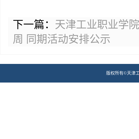
下一篇：
天津工业职业学院
周 同期活动安排公示
版权所有©天津工业职